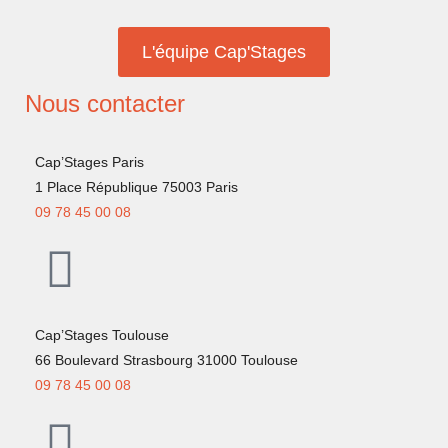
L'équipe Cap'Stages
Nous contacter
Cap’Stages Paris
1 Place République 75003 Paris
09 78 45 00 08
Cap’Stages Toulouse
66 Boulevard Strasbourg 31000 Toulouse
09 78 45 00 08