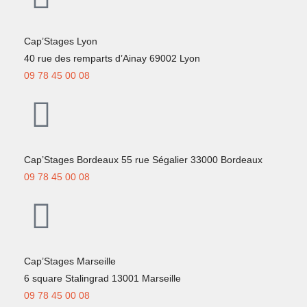
Cap’Stages Lyon
40 rue des remparts d’Ainay 69002 Lyon
09 78 45 00 08
Cap’Stages Bordeaux 55 rue Ségalier 33000 Bordeaux
09 78 45 00 08
Cap’Stages Marseille
6 square Stalingrad 13001 Marseille
09 78 45 00 08