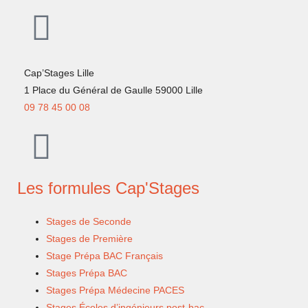
Cap’Stages Lille
1 Place du Général de Gaulle 59000 Lille
09 78 45 00 08
Les formules Cap'Stages
Stages de Seconde
Stages de Première
Stage Prépa BAC Français
Stages Prépa BAC
Stages Prépa Médecine PACES
Stages Écoles d’ingénieurs post-bac