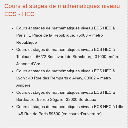
Cours et stages de mathématiques niveau
ECS - HEC
Cours et stages de mathématiques niveau ECS HEC à
Paris : 1 Place de la République, 75003 – métro
République
Cours et stages de mathématiques niveau ECS HEC à
Toulouse : 66/72 Boulevard de Strasbourg, 31000- métro
Jeanne d’Arc
Cours et stages de mathématiques niveau ECS HEC à
Lyon : 40 Rue des Remparts d’Ainay, 69002 – métro
Ampère
Cours et stages de mathématiques niveau ECS HEC à
Bordeaux : 55 rue Ségalier 33000 Bordeaux
Cours et stages de mathématiques niveau ECS HEC à Lille
: 45 Rue de Paris 59800 (en cours d’ouverture)