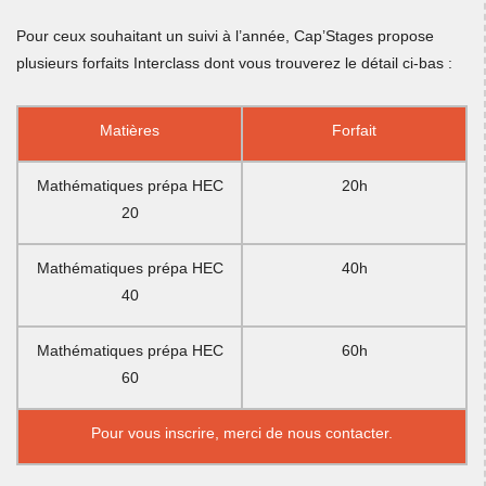
Pour ceux souhaitant un suivi à l’année, Cap’Stages propose
plusieurs forfaits Interclass dont vous trouverez le détail ci-bas :
Matières
Forfait
Mathématiques prépa HEC
20h
20
Mathématiques prépa HEC
40h
40
Mathématiques prépa HEC
60h
60
Pour vous inscrire, merci de
nous contacter.