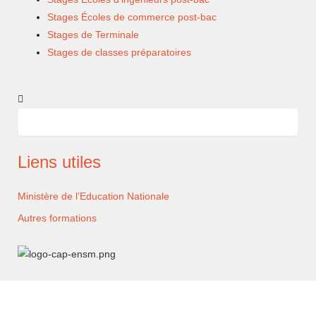
Stages Écoles de commerce post-bac
Stages de Terminale
Stages de classes préparatoires
Rechercher
Rechercher
Liens utiles
Ministère de l’Education Nationale
Autres formations