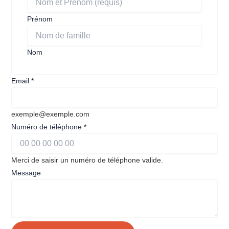
Prénom
Nom
Email
*
exemple@exemple.com
Numéro de téléphone
*
Merci de saisir un numéro de téléphone valide.
Nom
Message
Numéro
Message