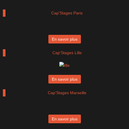
Cap'Stages Paris
En savoir plus
Cap'Stages Lille
En savoir plus
Cap'Stages Marseille
En savoir plus