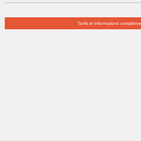
Tarifs et informations complémen