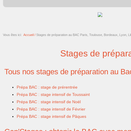
Vous êtes ici:
Accueil /
Stages de préparation au BAC Paris, Toulouse, Bordeaux, Lyon, Lill
Stages de prépar
Tous nos stages de préparation au Ba
Prépa BAC : stage de prérentrée
Prépa BAC : stage intensif de Toussaint
Prépa BAC : stage intensif de Noël
Prépa BAC : stage intensif de Février
Prépa BAC : stage intensif de Pâques