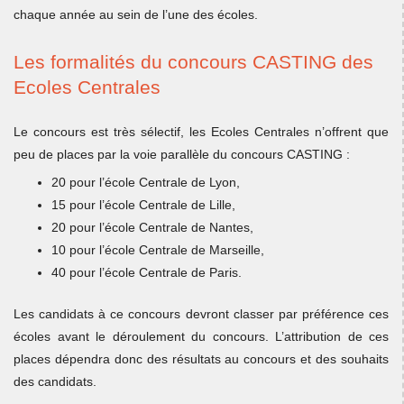
chaque année au sein de l’une des écoles.
Les formalités du concours CASTING des
Ecoles Centrales
Le concours est très sélectif, les Ecoles Centrales n’offrent que
peu de places par la voie parallèle du concours CASTING :
20 pour l’école Centrale de Lyon,
15 pour l’école Centrale de Lille,
20 pour l’école Centrale de Nantes,
10 pour l’école Centrale de Marseille,
40 pour l’école Centrale de Paris.
Les candidats à ce concours devront classer par préférence ces
écoles avant le déroulement du concours. L’attribution de ces
places dépendra donc des résultats au concours et des souhaits
des candidats.