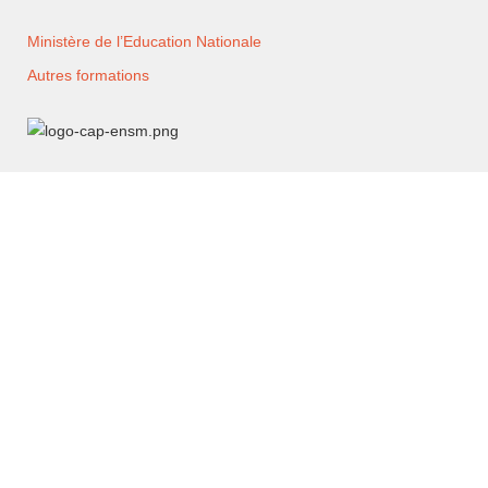
Ministère de l’Education Nationale
Autres formations