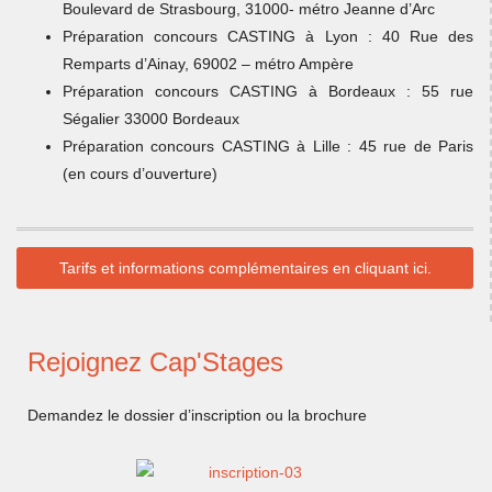
Boulevard de Strasbourg, 31000- métro Jeanne d’Arc
Préparation concours CASTING à Lyon : 40 Rue des
Remparts d’Ainay, 69002 – métro Ampère
Préparation concours CASTING à Bordeaux : 55 rue
Ségalier 33000 Bordeaux
Préparation concours CASTING à Lille : 45 rue de Paris
(en cours d’ouverture)
Tarifs et informations complémentaires en cliquant ici.
Rejoignez Cap'Stages
Demandez le dossier d’inscription ou la brochure