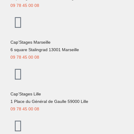
09 78 45 00 08
Cap’Stages Marseille
6 square Stalingrad 13001 Marseille
09 78 45 00 08
Cap’Stages Lille
1 Place du Général de Gaulle 59000 Lille
09 78 45 00 08