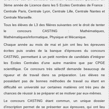
3ème année de Licence dans les 5 Ecoles Centrales de France :
Centrale Paris, Centrale Lyon, Centrale Lille, Centrale Nantes et
Centrale Marseille.
Tous les élèves de L3 des filières suivantes ont le droit de tenter
le concours CASTING : Mathématiques,
Mathématiques/informatique, Physique et Mécanique.
Chaque année au mois de mai et juin ont lieu les épreuves
écrites puis orales de la banque d’épreuves du concours
CASTING, permettant à un petit nombre de candidats d’intégrer
les Ecoles Centrales d’une autre manière que par CPGE
scientifique. Ce concours très sélectif demande beaucoup de
rigueur et de travail dans sa préparation. Les élèves ne
possédant pas de bonnes méthodes de travail ou étant en
difficulté en université sur certaines matières ont très peu de
chances de réussir à se préparer et se motiver par eux-mêmes.
Le concours CASTING étant commun, un unique dossier
d’inscription permet de se présenter aux épreuves, qui ont lieu