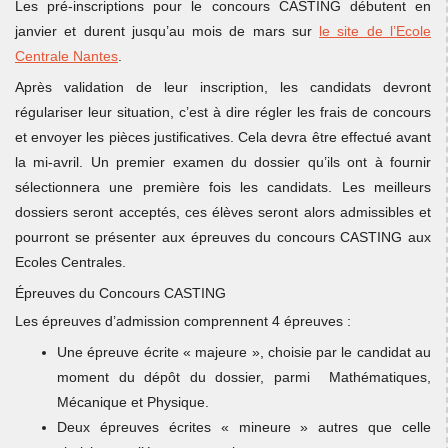
Les pré-inscriptions pour le concours CASTING débutent en
janvier et durent jusqu’au mois de mars sur
le site de l’Ecole
Centrale Nantes
.
Après validation de leur inscription, les candidats devront
régulariser leur situation, c’est à dire régler les frais de concours
et envoyer les pièces justificatives. Cela devra être effectué avant
la mi-avril. Un premier examen du dossier qu’ils ont à fournir
sélectionnera une première fois les candidats. Les meilleurs
dossiers seront acceptés, ces élèves seront alors admissibles et
pourront se présenter aux épreuves du concours CASTING aux
Ecoles Centrales.
Épreuves du Concours CASTING
Les épreuves d’admission comprennent 4 épreuves :
Une épreuve écrite « majeure », choisie par le candidat au
moment du dépôt du dossier, parmi Mathématiques,
Mécanique et Physique.
Deux épreuves écrites « mineure » autres que celle