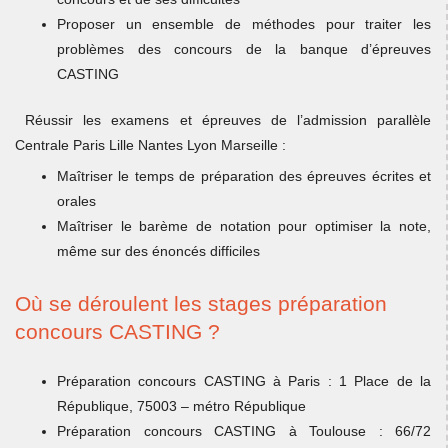
Proposer un ensemble de méthodes pour traiter les
problèmes des concours de la banque d’épreuves
CASTING
Réussir les examens et épreuves de l’admission parallèle
Centrale Paris Lille Nantes Lyon Marseille :
Maîtriser le temps de préparation des épreuves écrites et
orales
Maîtriser le barème de notation pour optimiser la note,
même sur des énoncés difficiles
Où se déroulent les stages préparation
concours CASTING ?
Préparation concours CASTING à Paris : 1 Place de la
République, 75003 – métro République
Préparation concours CASTING à Toulouse : 66/72