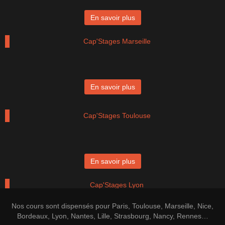
En savoir plus
Cap'Stages Marseille
En savoir plus
Cap'Stages Toulouse
En savoir plus
Cap'Stages Lyon
Nos cours sont dispensés pour Paris, Toulouse, Marseille, Nice,
Bordeaux, Lyon, Nantes, Lille, Strasbourg, Nancy, Rennes…