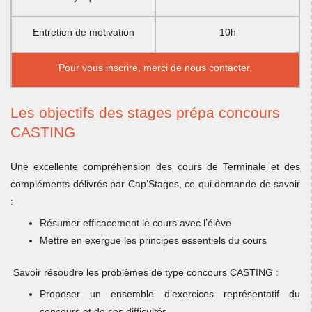
Entretien de motivation
10h
Pour vous inscrire, merci de
nous contacter.
Les objectifs des stages prépa concours
CASTING
Une excellente compréhension des cours de Terminale et des
compléments délivrés par Cap’Stages, ce qui demande de savoir
:
Résumer efficacement le cours avec l’élève
Mettre en exergue les principes essentiels du cours
Savoir résoudre les problèmes de type concours CASTING :
Proposer un ensemble d’exercices représentatif du
concours et de ses difficultés