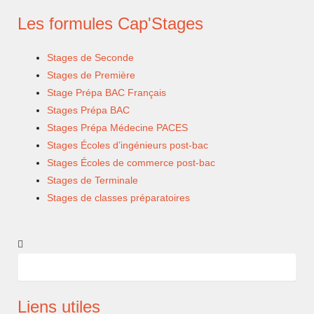
Les formules Cap'Stages
Stages de Seconde
Stages de Première
Stage Prépa BAC Français
Stages Prépa BAC
Stages Prépa Médecine PACES
Stages Écoles d’ingénieurs post-bac
Stages Écoles de commerce post-bac
Stages de Terminale
Stages de classes préparatoires
Rechercher
Rechercher
Liens utiles