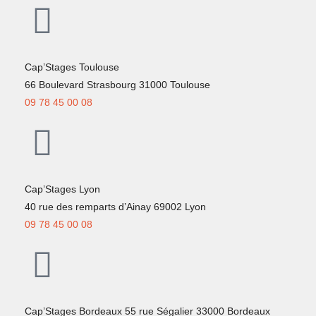
Cap’Stages Toulouse
66 Boulevard Strasbourg 31000 Toulouse
09 78 45 00 08
Cap’Stages Lyon
40 rue des remparts d’Ainay 69002 Lyon
09 78 45 00 08
Cap’Stages Bordeaux 55 rue Ségalier 33000 Bordeaux