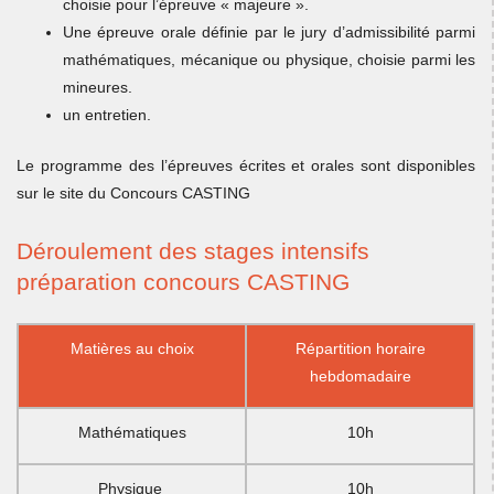
choisie pour l’épreuve « majeure ».
Une épreuve orale définie par le jury d’admissibilité parmi
mathématiques, mécanique ou physique, choisie parmi les
mineures.
un entretien.
Le programme des l’épreuves écrites et orales sont disponibles
sur le site du Concours CASTING
Déroulement des stages intensifs
préparation concours CASTING
Matières au choix
Répartition horaire
hebdomadaire
Mathématiques
10h
Physique
10h