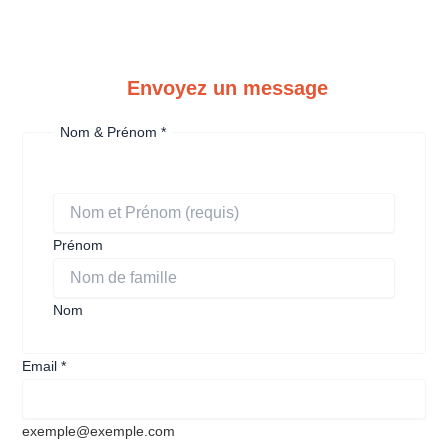
Envoyez un message
Nom & Prénom
*
Prénom
Nom
Email
*
exemple@exemple.com