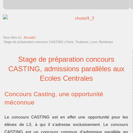
Vous êtes ici:
Accueil /
Stage de préparation concours CASTING | Paris, Toulouse, Lyon, Bordeaux
Stage de préparation concours
CASTING, admissions parallèles aux
Ecoles Centrales
Concours Casting, une opportunité
méconnue
Le concours CASTING est en effet une opportunité pour les
élèves de L3, à qui il s’adresse exclusivement. Le concours
CASTING est un concours commun d’admission parallèle en